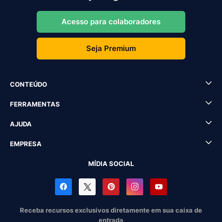
Acesso para colaboradores
Seja Premium
CONTEÚDO
FERRAMENTAS
AJUDA
EMPRESA
MÍDIA SOCIAL
Receba recursos exclusivos diretamente em sua caixa de
entrada