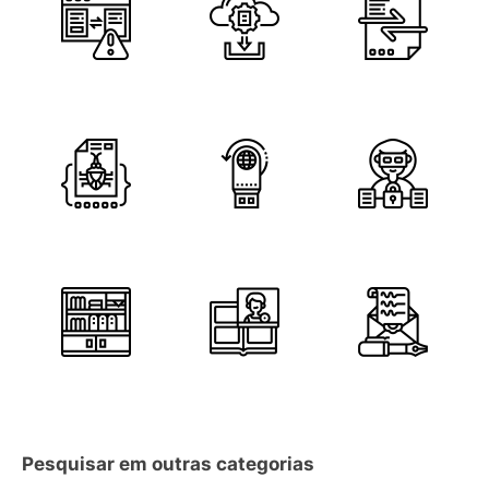
Pesquisar em outras categorias