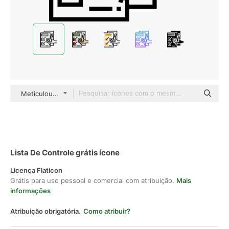
Meticulous Line
Lista De Controle grátis ícone
Licença Flaticon
Grátis para uso pessoal e comercial com atribuição.
Mais
informações
Atribuição obrigatória.
Como atribuir?