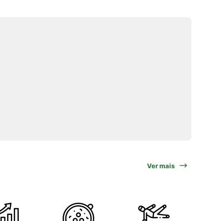
Ver mais