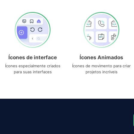
Ícones de interface
Ícones Animados
Ícones especialmente criados
Ícones de movimento para criar
para suas interfaces
projetos incríveis