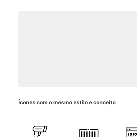
Ícones com o mesmo estilo e conceito