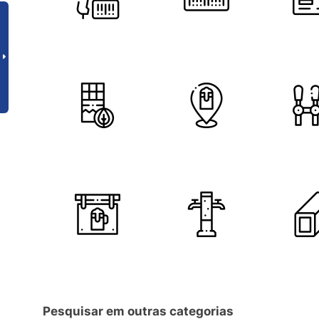
Pesquisar em outras categorias