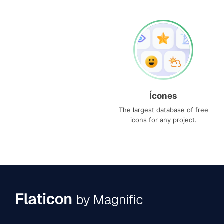
Ícones
The largest database of free
icons for any project.