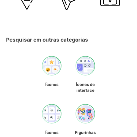
Pesquisar em outras categorias
Ícones
Ícones de
interface
Ícones
Figurinhas