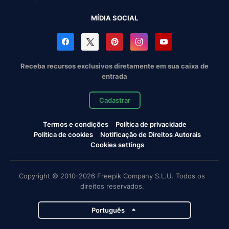
MÍDIA SOCIAL
Receba recursos exclusivos diretamente em sua caixa de
entrada
Cadastrar
Termos e condições
Política de privacidade
Política de cookies
Notificação de Direitos Autorais
Cookies settings
Copyright © 2010-2026 Freepik Company S.L.U. Todos os
direitos reservados.
Português