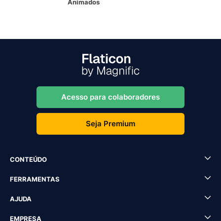
Animados
Acesso para colaboradores
Seja Premium
CONTEÚDO
FERRAMENTAS
AJUDA
EMPRESA