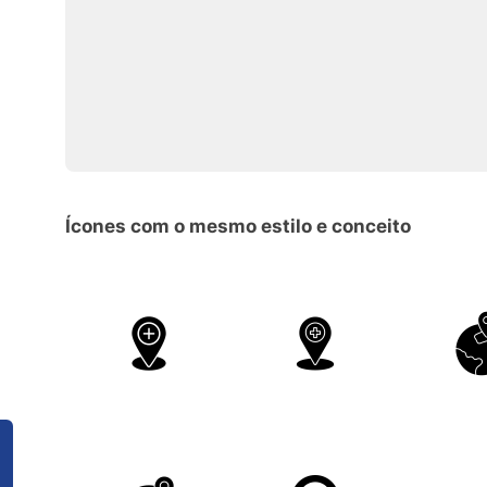
Ícones com o mesmo estilo e conceito