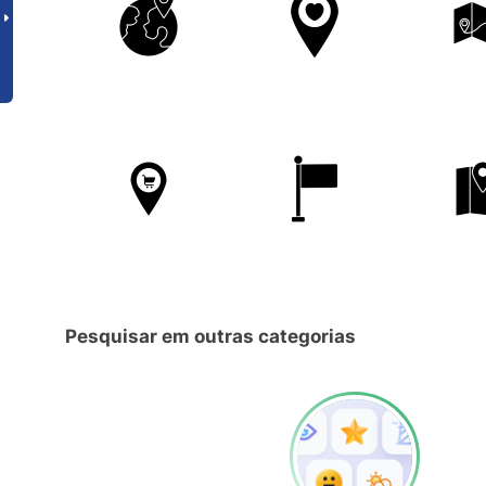
Pesquisar em outras categorias