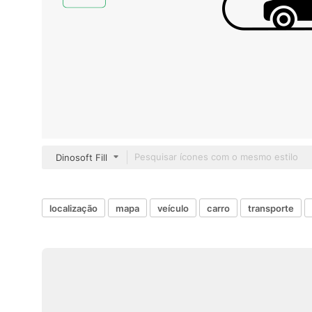
Dinosoft Fill
localização
mapa
veículo
carro
transporte