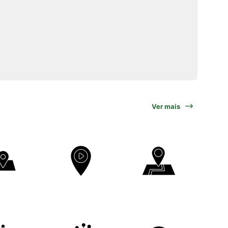
Ver mais