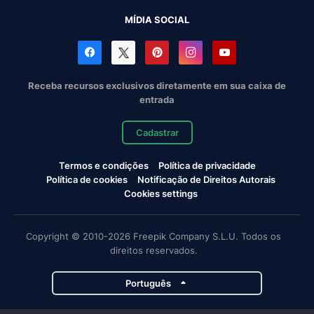
MÍDIA SOCIAL
Receba recursos exclusivos diretamente em sua caixa de
entrada
Cadastrar
Termos e condições
Política de privacidade
Política de cookies
Notificação de Direitos Autorais
Cookies settings
Copyright © 2010-2026 Freepik Company S.L.U. Todos os
direitos reservados.
Português