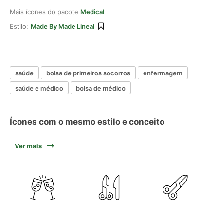
Mais ícones do pacote
Medical
Estilo:
Made By Made Lineal
saúde
bolsa de primeiros socorros
enfermagem
saúde e médico
bolsa de médico
Ícones com o mesmo estilo e conceito
Ver mais