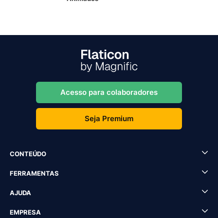
Acesso para colaboradores
Seja Premium
CONTEÚDO
FERRAMENTAS
AJUDA
EMPRESA