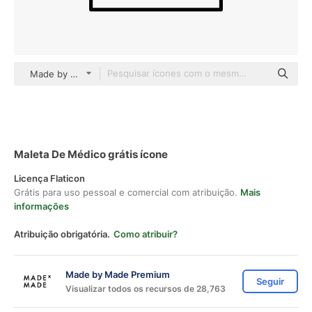
Made by Made Lineal
Maleta De Médico grátis ícone
Licença Flaticon
Grátis para uso pessoal e comercial com atribuição.
Mais
informações
Atribuição obrigatória.
Como atribuir?
Made by Made Premium
Seguir
Visualizar todos os recursos de 28,763