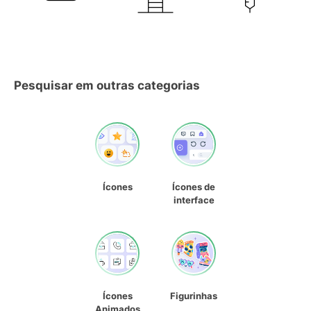
Pesquisar em outras categorias
Ícones
Ícones de
interface
Ícones
Figurinhas
Animados