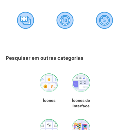
Pesquisar em outras categorias
Ícones
Ícones de
interface