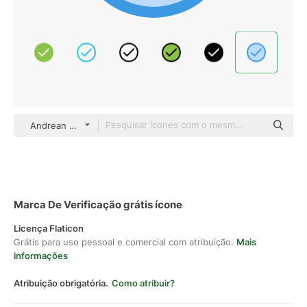
Andrean Prabowo Blue
Marca De Verificação grátis ícone
Licença Flaticon
Grátis para uso pessoal e comercial com atribuição.
Mais
informações
Atribuição obrigatória.
Como atribuir?