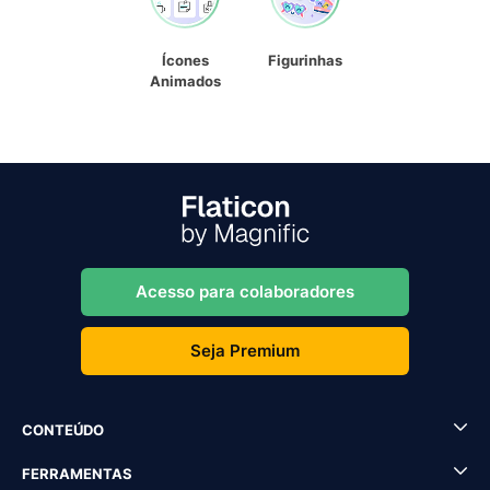
Ícones
Figurinhas
Animados
Acesso para colaboradores
Seja Premium
CONTEÚDO
FERRAMENTAS