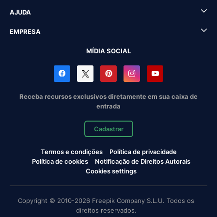
AJUDA
EMPRESA
MÍDIA SOCIAL
Receba recursos exclusivos diretamente em sua caixa de
entrada
Cadastrar
Termos e condições
Política de privacidade
Política de cookies
Notificação de Direitos Autorais
Cookies settings
Copyright © 2010-2026 Freepik Company S.L.U. Todos os
direitos reservados.