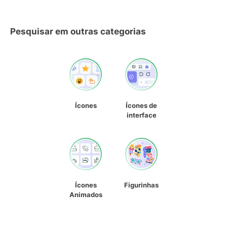
Pesquisar em outras categorias
Ícones
Ícones de
interface
Ícones
Figurinhas
Animados