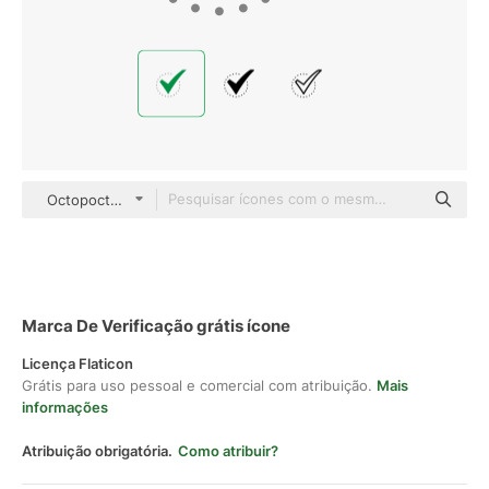
Octopocto Flat
Marca De Verificação grátis ícone
Licença Flaticon
Grátis para uso pessoal e comercial com atribuição.
Mais
informações
Atribuição obrigatória.
Como atribuir?