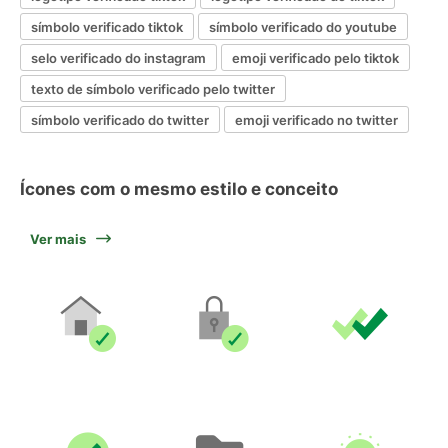
símbolo verificado tiktok
símbolo verificado do youtube
selo verificado do instagram
emoji verificado pelo tiktok
texto de símbolo verificado pelo twitter
símbolo verificado do twitter
emoji verificado no twitter
Ícones com o mesmo estilo e conceito
Ver mais