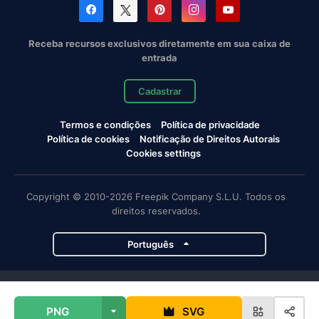
Receba recursos exclusivos diretamente em sua caixa de
entrada
Cadastrar
Termos e condições
Política de privacidade
Política de cookies
Notificação de Direitos Autorais
Cookies settings
Copyright © 2010-2026 Freepik Company S.L.U. Todos os
direitos reservados.
Português
Projetos da Magnific
PNG
SVG