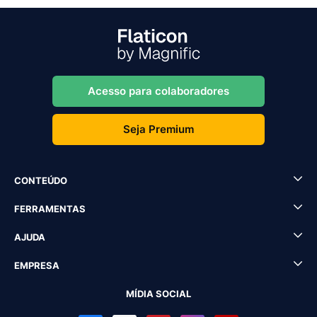
Acesso para colaboradores
Seja Premium
CONTEÚDO
FERRAMENTAS
AJUDA
EMPRESA
MÍDIA SOCIAL