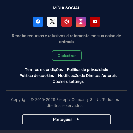
MÍDIA SOCIAL
Receba recursos exclusivos diretamente em sua caixa de
entrada
Cadastrar
Termos e condições
Política de privacidade
Política de cookies
Notificação de Direitos Autorais
Cookies settings
Copyright © 2010-2026 Freepik Company S.L.U. Todos os
direitos reservados.
Português