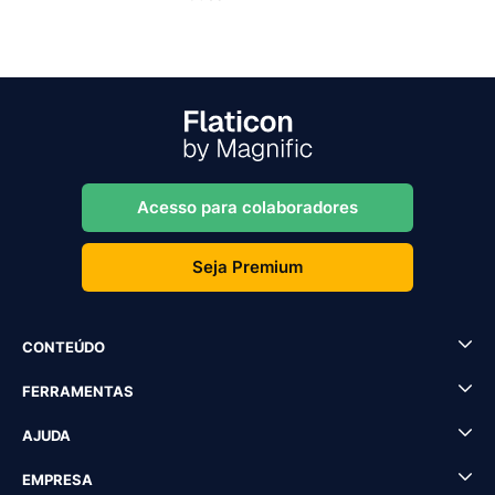
Acesso para colaboradores
Seja Premium
CONTEÚDO
FERRAMENTAS
AJUDA
EMPRESA