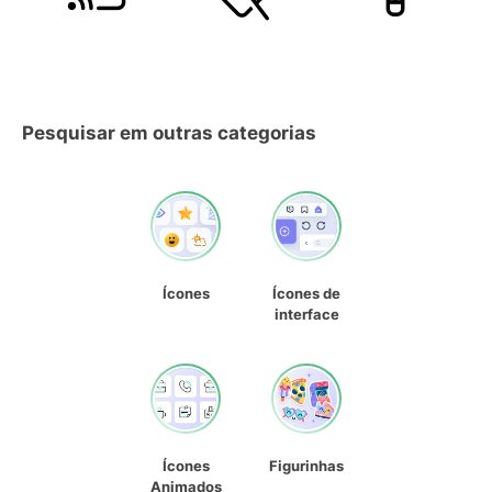
Pesquisar em outras categorias
Ícones
Ícones de
interface
Ícones
Figurinhas
Animados