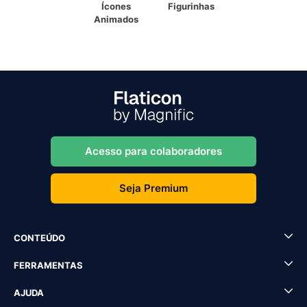
Ícones
Figurinhas
Animados
Acesso para colaboradores
Seja Premium
CONTEÚDO
FERRAMENTAS
AJUDA