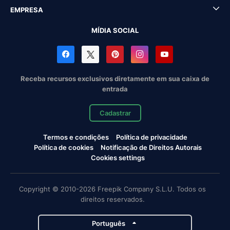
EMPRESA
MÍDIA SOCIAL
Receba recursos exclusivos diretamente em sua caixa de
entrada
Cadastrar
Termos e condições
Política de privacidade
Política de cookies
Notificação de Direitos Autorais
Cookies settings
Copyright © 2010-2026 Freepik Company S.L.U. Todos os
direitos reservados.
Português