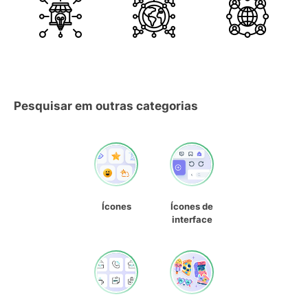
Pesquisar em outras categorias
Ícones
Ícones de
interface