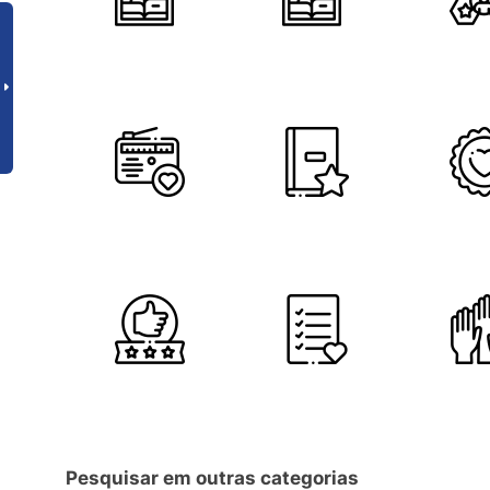
Pesquisar em outras categorias