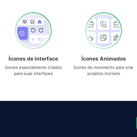
Ícones de interface
Ícones Animados
Ícones especialmente criados
Ícones de movimento para criar
para suas interfaces
projetos incríveis