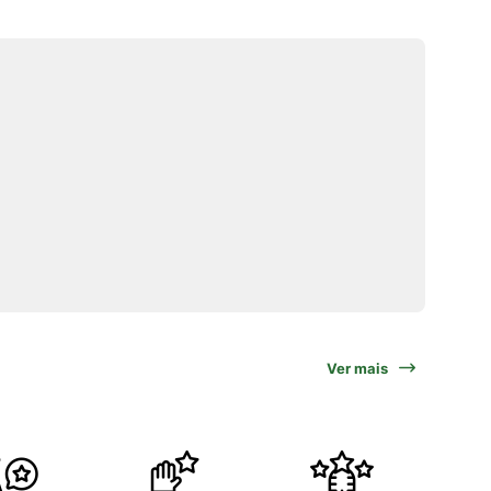
Ver mais