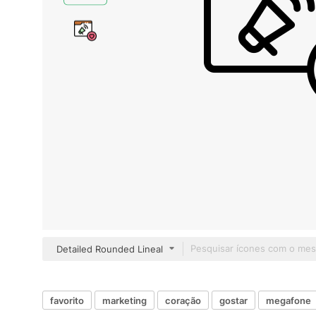
Detailed Rounded Lineal
favorito
marketing
coração
gostar
megafone