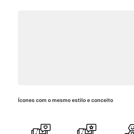
Ícones com o mesmo estilo e conceito