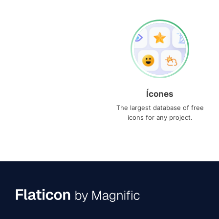
Ícones
The largest database of free
icons for any project.