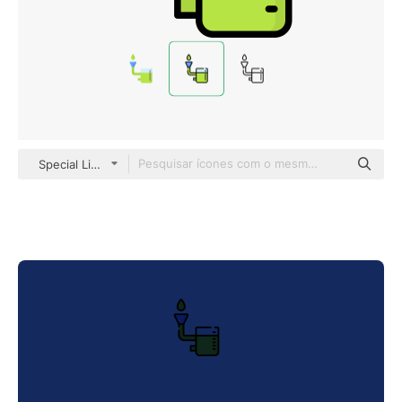
Special Lineal color