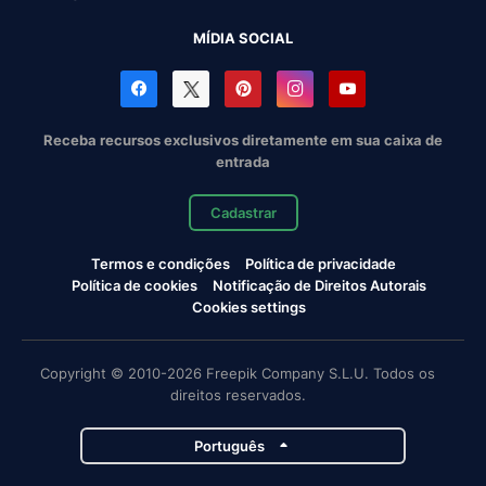
MÍDIA SOCIAL
Receba recursos exclusivos diretamente em sua caixa de
entrada
Cadastrar
Termos e condições
Política de privacidade
Política de cookies
Notificação de Direitos Autorais
Cookies settings
Copyright © 2010-2026 Freepik Company S.L.U. Todos os
direitos reservados.
Português