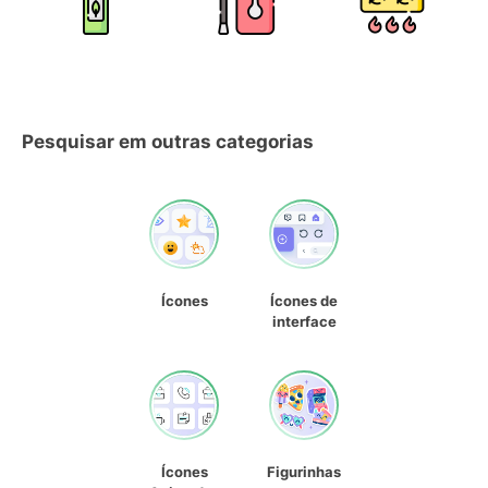
Pesquisar em outras categorias
Ícones
Ícones de
interface
Ícones
Figurinhas