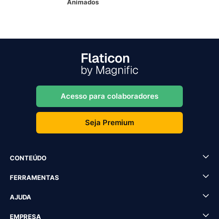
Animados
Acesso para colaboradores
Seja Premium
CONTEÚDO
FERRAMENTAS
AJUDA
EMPRESA