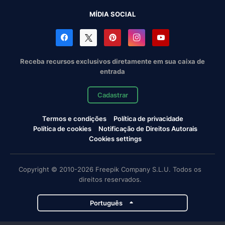
MÍDIA SOCIAL
Receba recursos exclusivos diretamente em sua caixa de
entrada
Cadastrar
Termos e condições
Política de privacidade
Política de cookies
Notificação de Direitos Autorais
Cookies settings
Copyright © 2010-2026 Freepik Company S.L.U. Todos os
direitos reservados.
Português