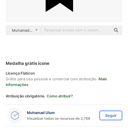
Muhamad Ulum Others
Medalha grátis ícone
Licença Flaticon
Grátis para uso pessoal e comercial com atribuição.
Mais
informações
Atribuição obrigatória.
Como atribuir?
Muhamad Ulum
Seguir
Visualizar todos os recursos de 2,706