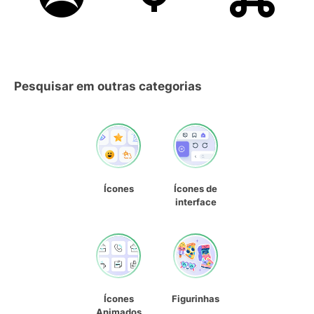
Pesquisar em outras categorias
Ícones
Ícones de
interface
Ícones
Figurinhas
Animados