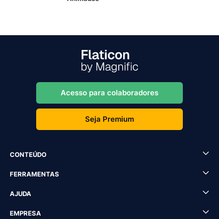
Acesso para colaboradores
Seja Premium
CONTEÚDO
FERRAMENTAS
AJUDA
EMPRESA