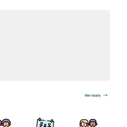
Ver mais