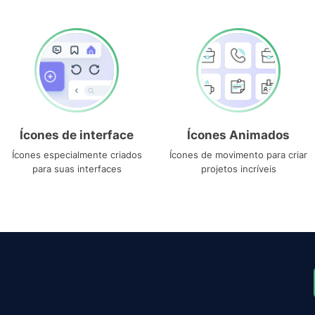
Ícones de interface
Ícones Animados
Ícones especialmente criados
Ícones de movimento para criar
para suas interfaces
projetos incríveis