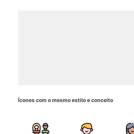
Ícones com o mesmo estilo e conceito