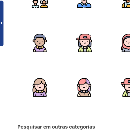
Pesquisar em outras categorias