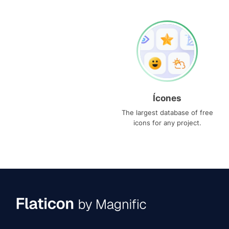
Ícones
The largest database of free
icons for any project.