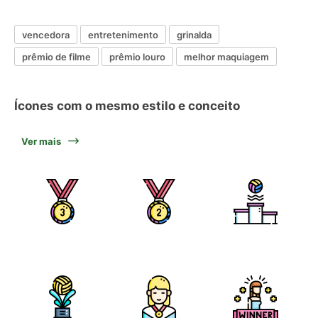
vencedora
entretenimento
grinalda
prêmio de filme
prêmio louro
melhor maquiagem
Ícones com o mesmo estilo e conceito
Ver mais