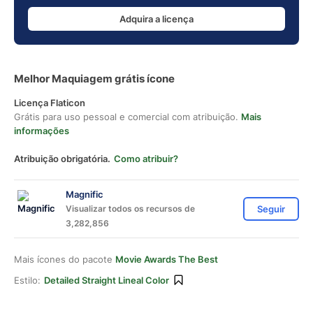
Adquira a licença
Melhor Maquiagem grátis ícone
Licença Flaticon
Grátis para uso pessoal e comercial com atribuição.
Mais
informações
Atribuição obrigatória.
Como atribuir?
Magnific
Visualizar todos os recursos de
Seguir
3,282,856
Mais ícones do pacote
Movie Awards The Best
Estilo:
Detailed Straight Lineal Color