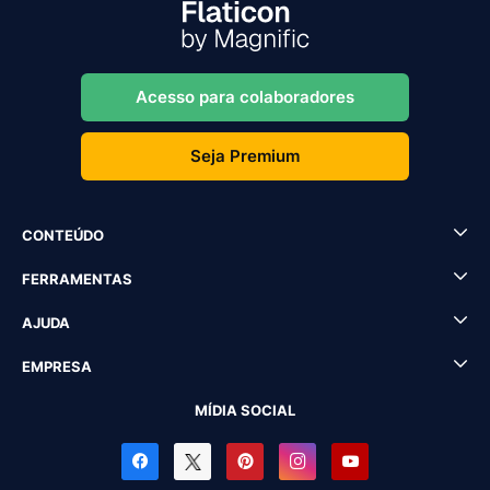
Acesso para colaboradores
Seja Premium
CONTEÚDO
FERRAMENTAS
AJUDA
EMPRESA
MÍDIA SOCIAL