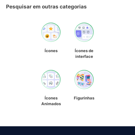
Pesquisar em outras categorias
Ícones
Ícones de
interface
Ícones
Figurinhas
Animados