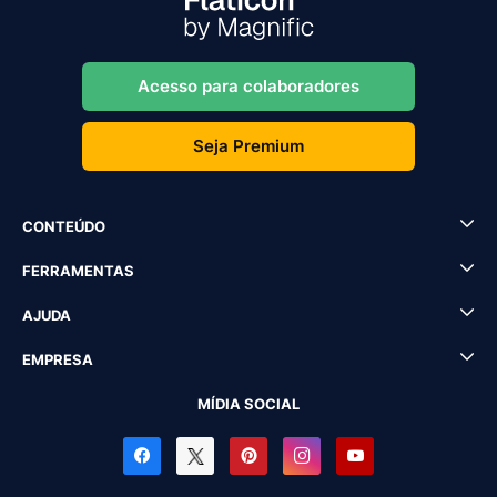
Acesso para colaboradores
Seja Premium
CONTEÚDO
FERRAMENTAS
AJUDA
EMPRESA
MÍDIA SOCIAL