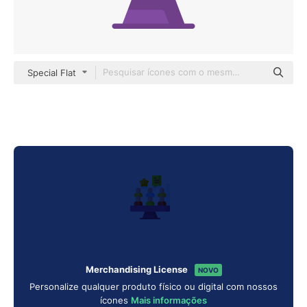
Special Flat
Merchandising License
NOVO
Personalize qualquer produto físico ou digital com nossos
ícones
Mais informações