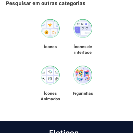
Pesquisar em outras categorias
Ícones
Ícones de
interface
Ícones
Figurinhas
Animados