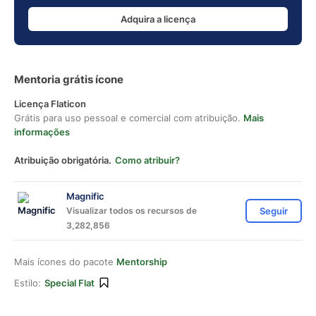
Adquira a licença
Mentoria grátis ícone
Licença Flaticon
Grátis para uso pessoal e comercial com atribuição.
Mais
informações
Atribuição obrigatória.
Como atribuir?
Magnific
Visualizar todos os recursos de
Seguir
3,282,856
Mais ícones do pacote
Mentorship
Estilo:
Special Flat