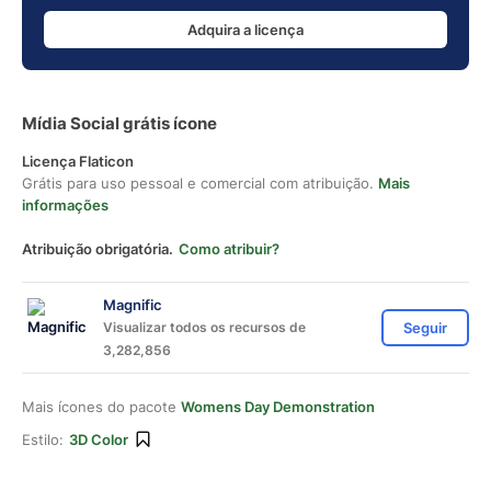
Adquira a licença
Mídia Social grátis ícone
Licença Flaticon
Grátis para uso pessoal e comercial com atribuição.
Mais
informações
Atribuição obrigatória.
Como atribuir?
Magnific
Visualizar todos os recursos de
Seguir
3,282,856
Mais ícones do pacote
Womens Day Demonstration
Estilo:
3D Color