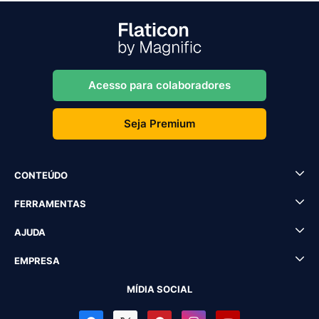
Acesso para colaboradores
Seja Premium
CONTEÚDO
FERRAMENTAS
AJUDA
EMPRESA
MÍDIA SOCIAL