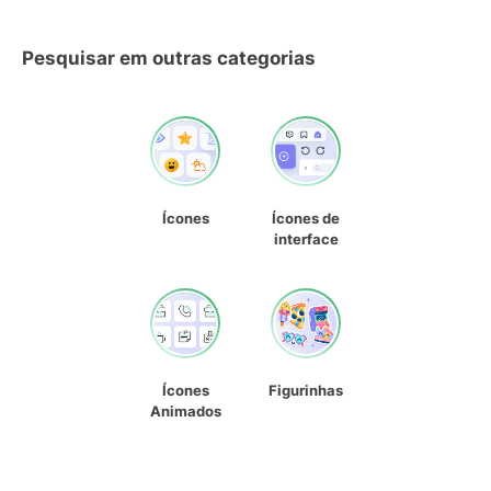
Pesquisar em outras categorias
Ícones
Ícones de
interface
Ícones
Figurinhas
Animados