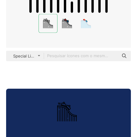
Special Lineal