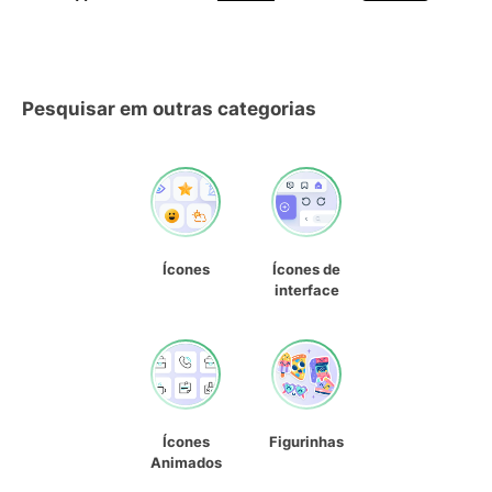
Pesquisar em outras categorias
Ícones
Ícones de
interface
Ícones
Figurinhas
Animados