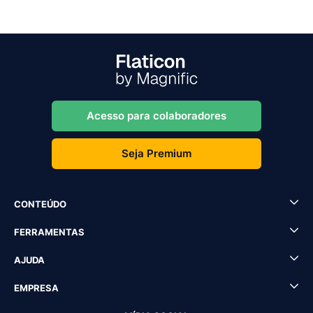
Acesso para colaboradores
Seja Premium
CONTEÚDO
FERRAMENTAS
AJUDA
EMPRESA