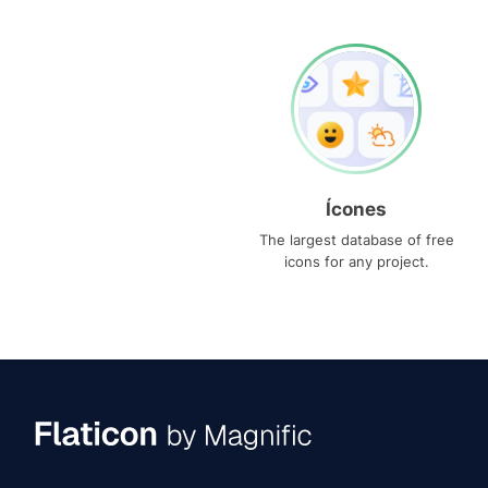
Ícones
The largest database of free
icons for any project.