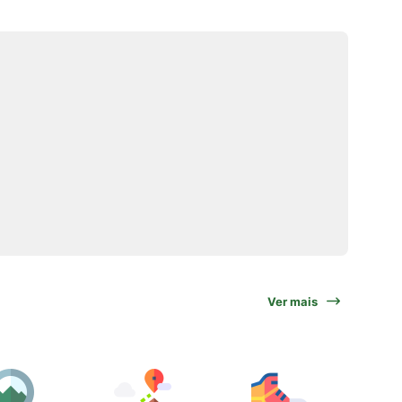
Ver mais