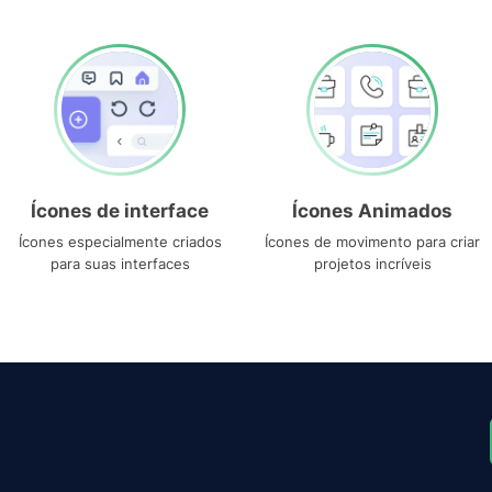
Ícones de interface
Ícones Animados
Ícones especialmente criados
Ícones de movimento para criar
para suas interfaces
projetos incríveis