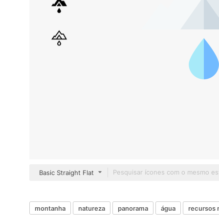
Basic Straight Flat
montanha
natureza
panorama
água
recursos 