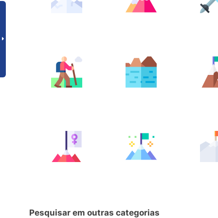
Pesquisar em outras categorias