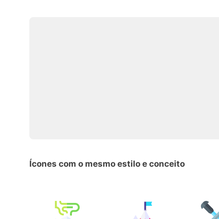
Ícones com o mesmo estilo e conceito