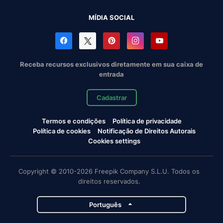
MÍDIA SOCIAL
Receba recursos exclusivos diretamente em sua caixa de
entrada
Cadastrar
Termos e condições
Política de privacidade
Política de cookies
Notificação de Direitos Autorais
Cookies settings
Copyright © 2010-2026 Freepik Company S.L.U. Todos os
direitos reservados.
Português