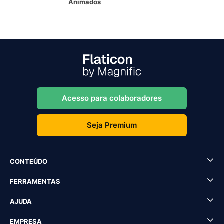
Animados
Acesso para colaboradores
Seja Premium
CONTEÚDO
FERRAMENTAS
AJUDA
EMPRESA