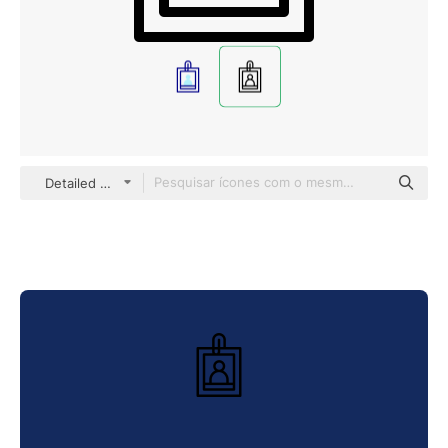
Detailed Mixed Lineal