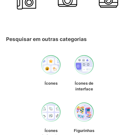
Pesquisar em outras categorias
Ícones
Ícones de
interface
Ícones
Figurinhas