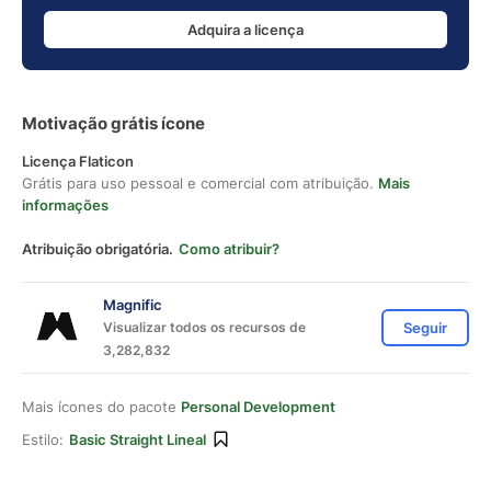
Adquira a licença
Motivação grátis ícone
Licença Flaticon
Grátis para uso pessoal e comercial com atribuição.
Mais
informações
Atribuição obrigatória.
Como atribuir?
Magnific
Visualizar todos os recursos de
Seguir
3,282,832
Mais ícones do pacote
Personal Development
Estilo:
Basic Straight Lineal