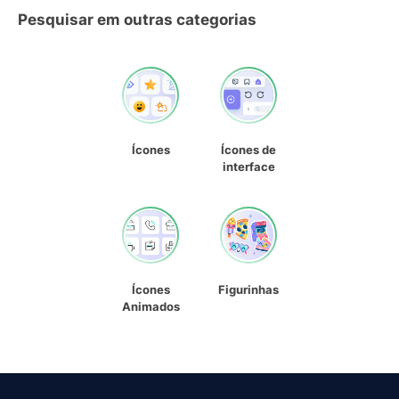
Pesquisar em outras categorias
Ícones
Ícones de
interface
Ícones
Figurinhas
Animados