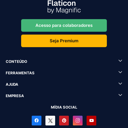
Acesso para colaboradores
Seja Premium
CONTEÚDO
FERRAMENTAS
AJUDA
EMPRESA
MÍDIA SOCIAL