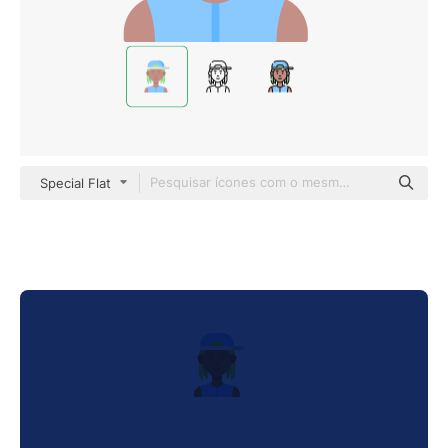
Special Flat