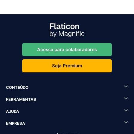
Acesso para colaboradores
Seja Premium
CONTEÚDO
FERRAMENTAS
AJUDA
EMPRESA