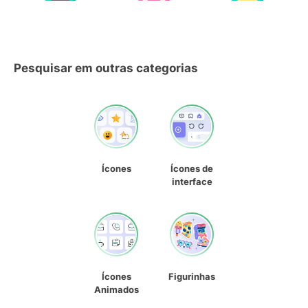
Pesquisar em outras categorias
Ícones
Ícones de
interface
Ícones
Figurinhas
Animados