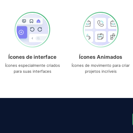
Ícones de interface
Ícones Animados
Ícones especialmente criados
Ícones de movimento para criar
para suas interfaces
projetos incríveis