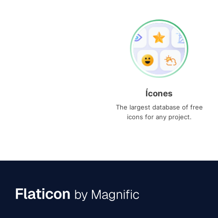
Ícones
The largest database of free
icons for any project.