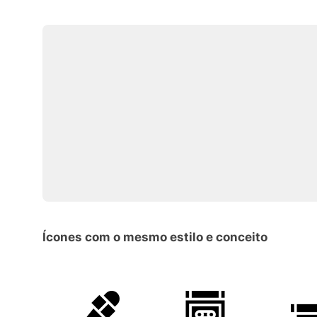
Ícones com o mesmo estilo e conceito