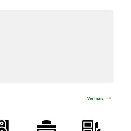
Ver mais