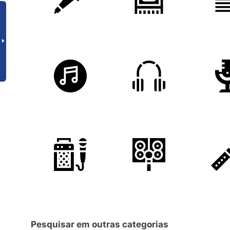
Pesquisar em outras categorias