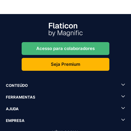
Acesso para colaboradores
Seja Premium
CONTEÚDO
FERRAMENTAS
AJUDA
EMPRESA