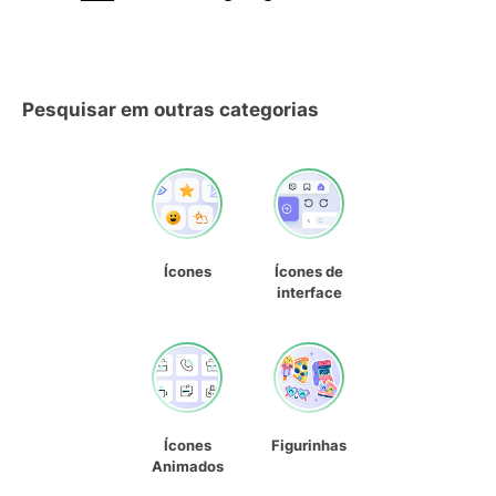
Pesquisar em outras categorias
Ícones
Ícones de
interface
Ícones
Figurinhas
Animados