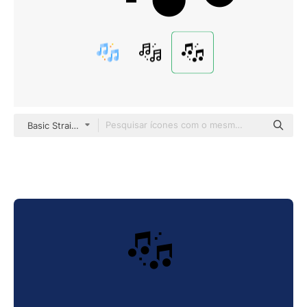
Basic Straight Filled