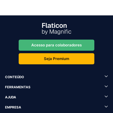
Acesso para colaboradores
Seja Premium
CONTEÚDO
FERRAMENTAS
AJUDA
EMPRESA