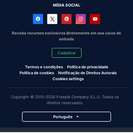
MÍDIA SOCIAL
Receba recursos exclusivos diretamente em sua caixa de
entrada
Cadastrar
Termos e condições
Política de privacidade
Política de cookies
Notificação de Direitos Autorais
Cookies settings
Copyright © 2010-2026 Freepik Company S.L.U. Todos os
direitos reservados.
Português