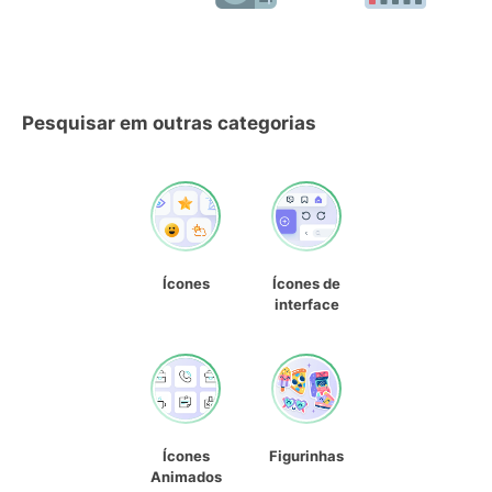
Pesquisar em outras categorias
Ícones
Ícones de
interface
Ícones
Figurinhas
Animados