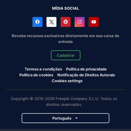
MÍDIA SOCIAL
Receba recursos exclusivos diretamente em sua caixa de
entrada
Cadastrar
Termos e condições
Política de privacidade
Política de cookies
Notificação de Direitos Autorais
Cookies settings
Copyright © 2010-2026 Freepik Company S.L.U. Todos os
direitos reservados.
Português