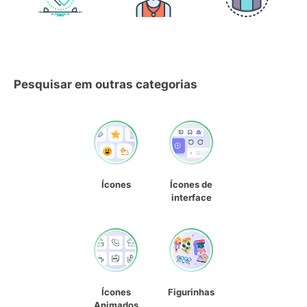
Pesquisar em outras categorias
Ícones
Ícones de
interface
Ícones
Figurinhas
Animados