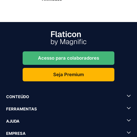
Acesso para colaboradores
Seja Premium
CONTEÚDO
FERRAMENTAS
AJUDA
EMPRESA