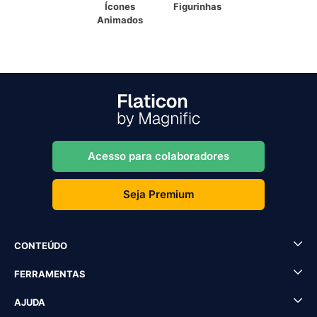
Ícones
Figurinhas
Animados
Acesso para colaboradores
Seja Premium
CONTEÚDO
FERRAMENTAS
AJUDA