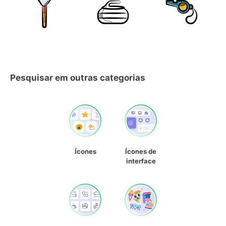
Pesquisar em outras categorias
Ícones
Ícones de
interface