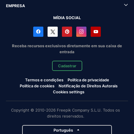
EMPRESA
MÍDIA SOCIAL
Receba recursos exclusivos diretamente em sua caixa de
entrada
Cadastrar
Termos e condições
Política de privacidade
Política de cookies
Notificação de Direitos Autorais
Cookies settings
Copyright © 2010-2026 Freepik Company S.L.U. Todos os
direitos reservados.
Português