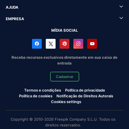
AJUDA
EMPRESA
MÍDIA SOCIAL
Receba recursos exclusivos diretamente em sua caixa de
entrada
Cadastrar
Termos e condições
Política de privacidade
Política de cookies
Notificação de Direitos Autorais
Cookies settings
Copyright © 2010-2026 Freepik Company S.L.U. Todos os
direitos reservados.