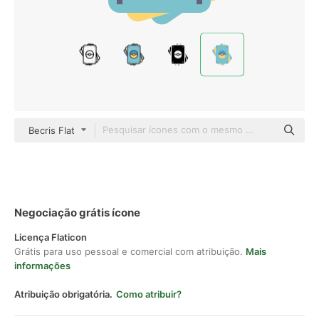
Becris Flat
Negociação grátis ícone
Licença Flaticon
Grátis para uso pessoal e comercial com atribuição.
Mais
informações
Atribuição obrigatória.
Como atribuir?