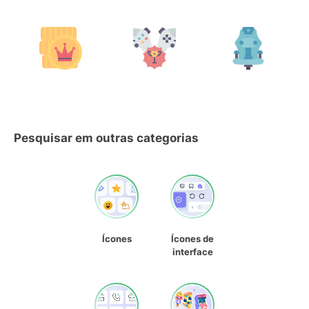
Pesquisar em outras categorias
Ícones
Ícones de
interface