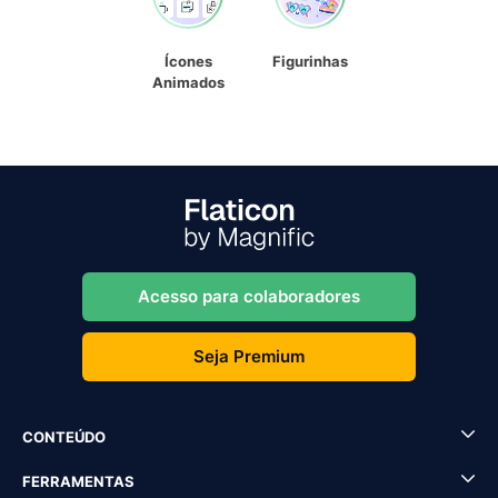
Ícones
Figurinhas
Animados
Acesso para colaboradores
Seja Premium
CONTEÚDO
FERRAMENTAS