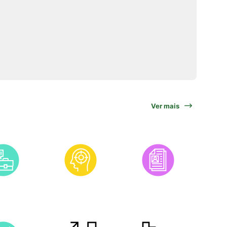
Ver mais