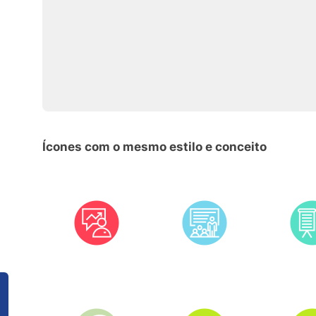
Ícones com o mesmo estilo e conceito