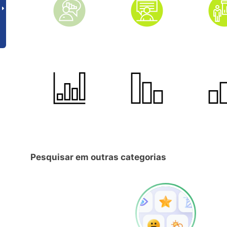
Pesquisar em outras categorias