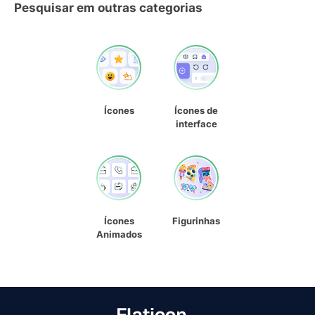
Pesquisar em outras categorias
Ícones
Ícones de
interface
Ícones
Figurinhas
Animados