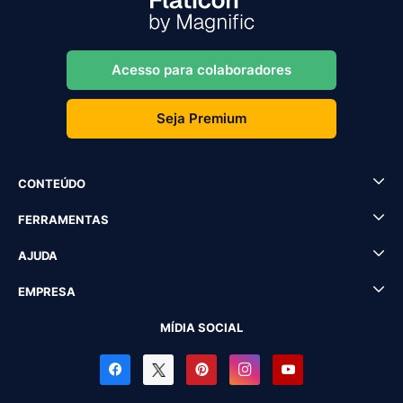
Acesso para colaboradores
Seja Premium
CONTEÚDO
FERRAMENTAS
AJUDA
EMPRESA
MÍDIA SOCIAL