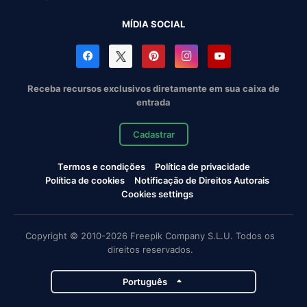
MÍDIA SOCIAL
Receba recursos exclusivos diretamente em sua caixa de
entrada
Cadastrar
Termos e condições
Política de privacidade
Política de cookies
Notificação de Direitos Autorais
Cookies settings
Copyright © 2010-2026 Freepik Company S.L.U. Todos os
direitos reservados.
Português