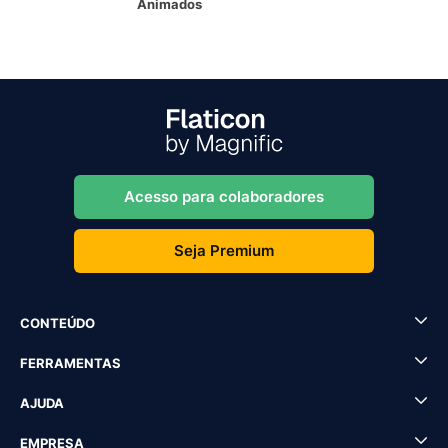
Animados
Acesso para colaboradores
Seja Premium
CONTEÚDO
FERRAMENTAS
AJUDA
EMPRESA