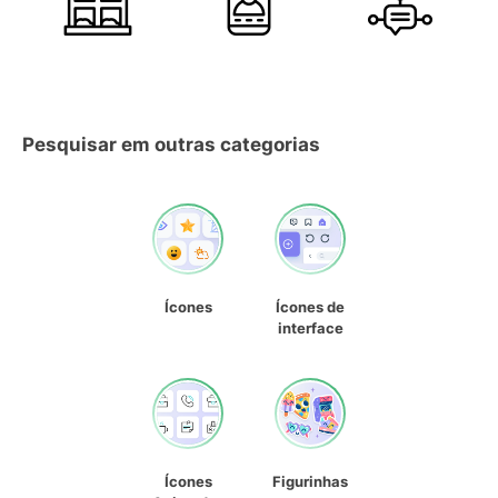
Pesquisar em outras categorias
Ícones
Ícones de
interface
Ícones
Figurinhas