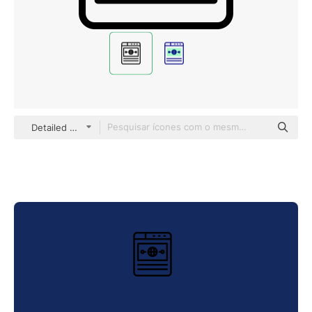
Detailed Mixed Lineal