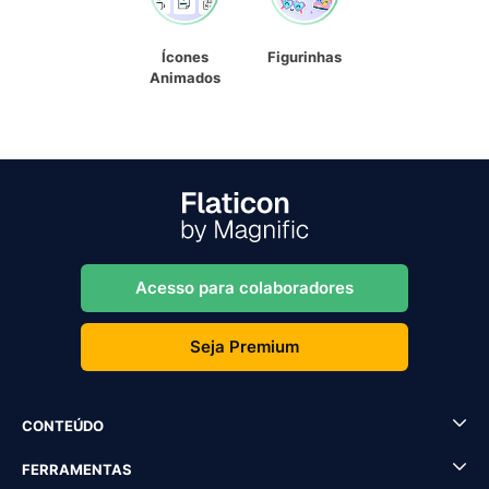
Ícones
Figurinhas
Animados
Acesso para colaboradores
Seja Premium
CONTEÚDO
FERRAMENTAS