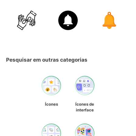
Pesquisar em outras categorias
Ícones
Ícones de
interface