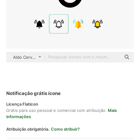
Aldo Cervantes Basic Outline
Notificação grátis ícone
Licença Flaticon
Grátis para uso pessoal e comercial com atribuição.
Mais
informações
Atribuição obrigatória.
Como atribuir?