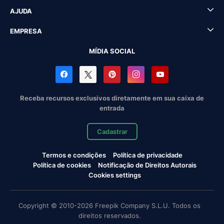
AJUDA
EMPRESA
MÍDIA SOCIAL
Receba recursos exclusivos diretamente em sua caixa de
entrada
Cadastrar
Termos e condições
Política de privacidade
Política de cookies
Notificação de Direitos Autorais
Cookies settings
Copyright © 2010-2026 Freepik Company S.L.U. Todos os
direitos reservados.