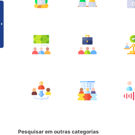
Pesquisar em outras categorias