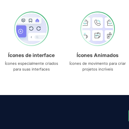
Ícones de interface
Ícones Animados
Ícones especialmente criados
Ícones de movimento para criar
para suas interfaces
projetos incríveis