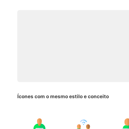
Ícones com o mesmo estilo e conceito