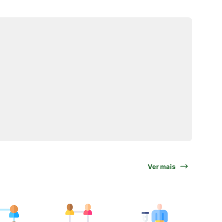
Ver mais