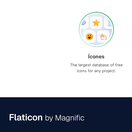
Ícones
The largest database of free
icons for any project.