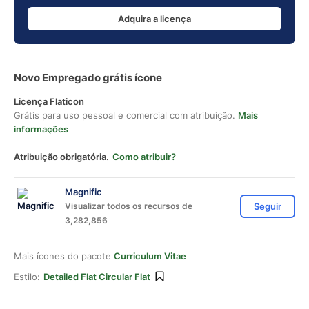
Adquira a licença
Novo Empregado grátis ícone
Licença Flaticon
Grátis para uso pessoal e comercial com atribuição.
Mais
informações
Atribuição obrigatória.
Como atribuir?
Magnific
Visualizar todos os recursos de
Seguir
3,282,856
Mais ícones do pacote
Curriculum Vitae
Estilo:
Detailed Flat Circular Flat