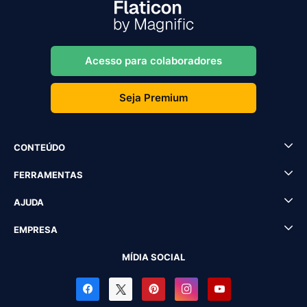
Acesso para colaboradores
Seja Premium
CONTEÚDO
FERRAMENTAS
AJUDA
EMPRESA
MÍDIA SOCIAL