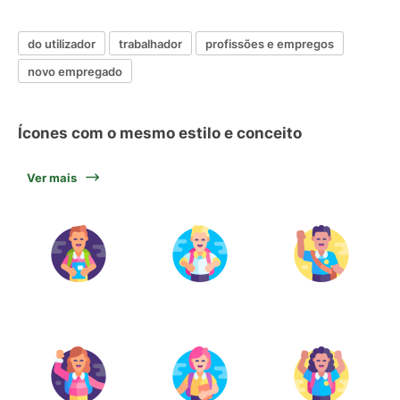
do utilizador
trabalhador
profissões e empregos
novo empregado
Ícones com o mesmo estilo e conceito
Ver mais