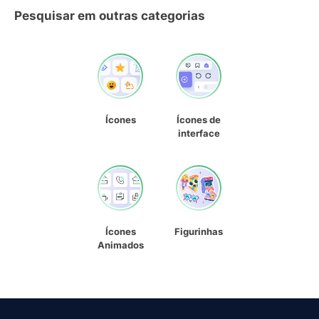
Pesquisar em outras categorias
Ícones
Ícones de
interface
Ícones
Figurinhas
Animados