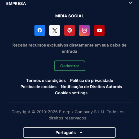
EMPRESA
MÍDIA SOCIAL
Receba recursos exclusivos diretamente em sua caixa de
entrada
Cadastrar
Termos e condições
Política de privacidade
Política de cookies
Notificação de Direitos Autorais
Cookies settings
Copyright © 2010-2026 Freepik Company S.L.U. Todos os
direitos reservados.
Português