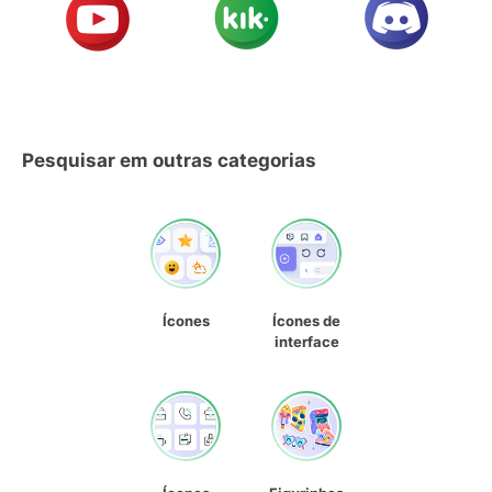
Pesquisar em outras categorias
Ícones
Ícones de
interface