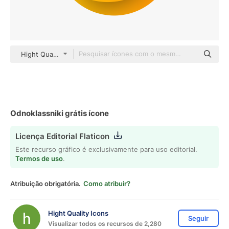
Hight Quality Icons Flat Gradient
Odnoklassniki grátis ícone
Licença Editorial Flaticon
Este recurso gráfico é exclusivamente para uso editorial.
Termos de uso
.
Atribuição obrigatória.
Como atribuir?
Hight Quality Icons
Seguir
Visualizar todos os recursos de 2,280