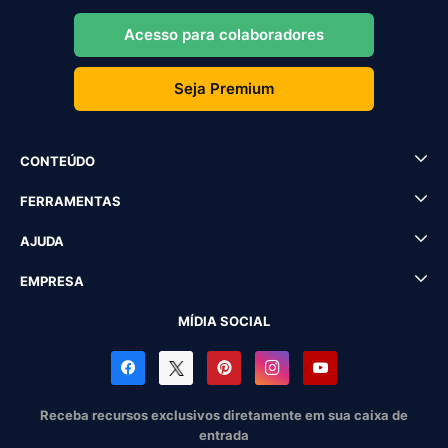
Acesso para colaboradores
Seja Premium
CONTEÚDO
FERRAMENTAS
AJUDA
EMPRESA
MÍDIA SOCIAL
Receba recursos exclusivos diretamente em sua caixa de
entrada