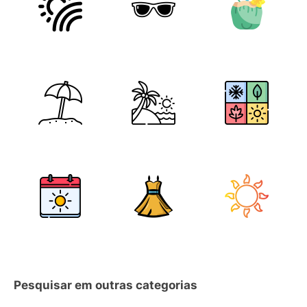
Pesquisar em outras categorias