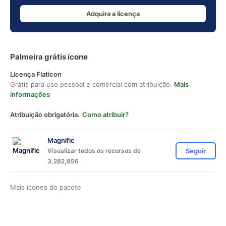
Adquira a licença
Palmeira grátis ícone
Licença Flaticon
Grátis para uso pessoal e comercial com atribuição.
Mais
informações
Atribuição obrigatória.
Como atribuir?
Magnific
Visualizar todos os recursos de
Seguir
3,282,856
Mais ícones do pacote