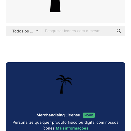
Todos os estilos
Merchandising License
NOVO
Personalize qualquer produto físico ou digital com nossos
ícones
Mais informações