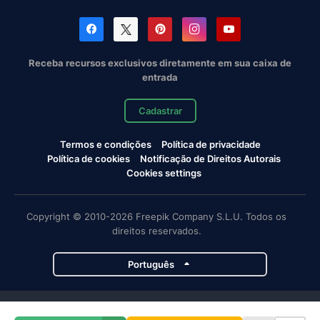
Receba recursos exclusivos diretamente em sua caixa de
entrada
Cadastrar
Termos e condições
Política de privacidade
Política de cookies
Notificação de Direitos Autorais
Cookies settings
Copyright © 2010-2026 Freepik Company S.L.U. Todos os
direitos reservados.
Português
Projetos da Magnific