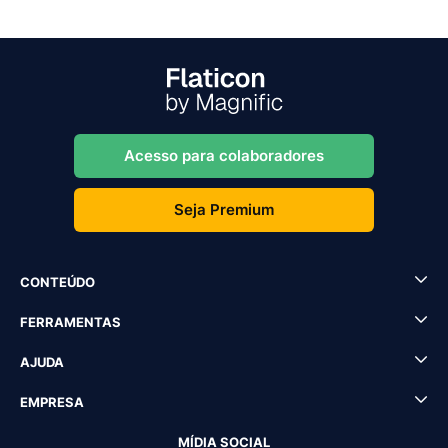
Acesso para colaboradores
Seja Premium
CONTEÚDO
FERRAMENTAS
AJUDA
EMPRESA
MÍDIA SOCIAL