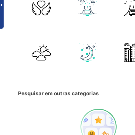
Pesquisar em outras categorias