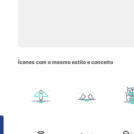
Ícones com o mesmo estilo e conceito