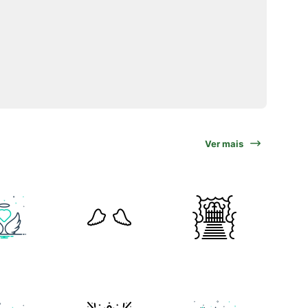
Ver mais