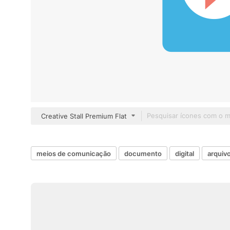
Creative Stall Premium Flat
meios de comunicação
documento
digital
arquiv