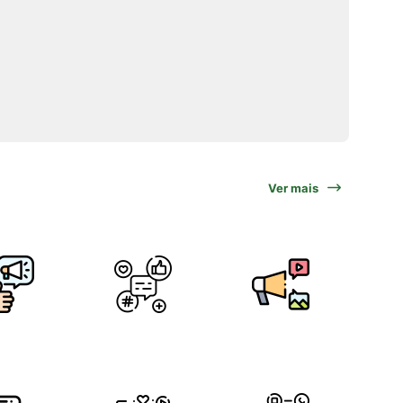
Ver mais