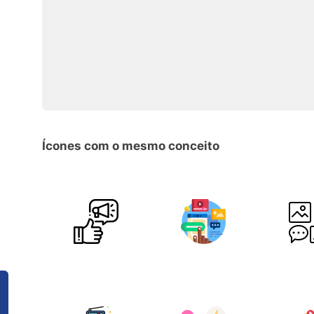
Ícones com o mesmo conceito