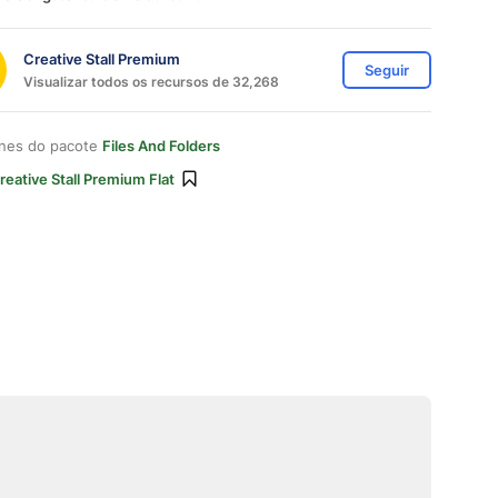
Creative Stall Premium
Seguir
Visualizar todos os recursos de 32,268
ones do pacote
Files And Folders
reative Stall Premium Flat