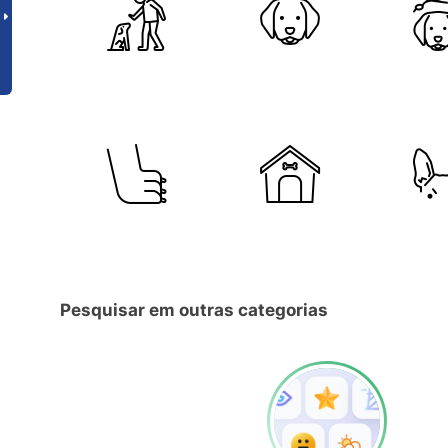
Pesquisar em outras categorias