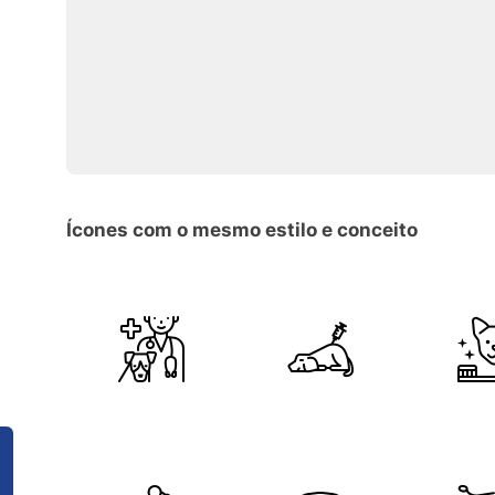
Ícones com o mesmo estilo e conceito