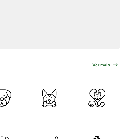
Ver mais