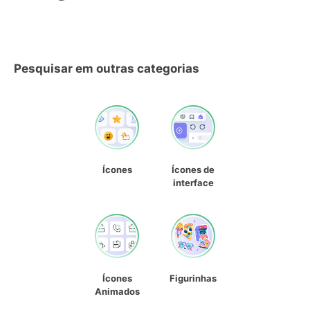
Pesquisar em outras categorias
Ícones
Ícones de
interface
Ícones
Figurinhas
Animados