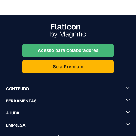
Acesso para colaboradores
Seja Premium
CONTEÚDO
FERRAMENTAS
AJUDA
EMPRESA