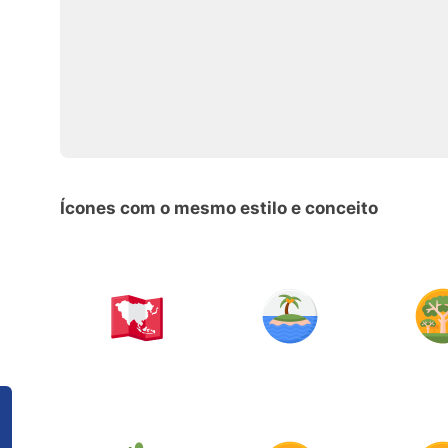
Ícones com o mesmo estilo e conceito