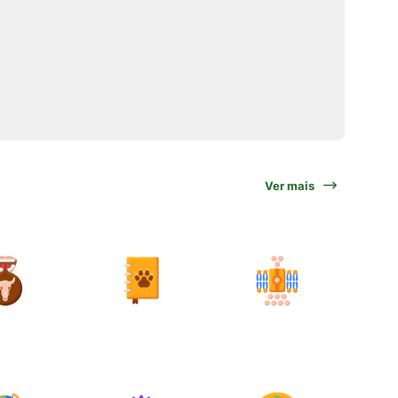
Ver mais