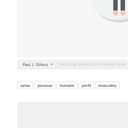
Paul J. Others
setas
pessoas
humano
perfil
masculino