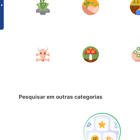
Pesquisar em outras categorias