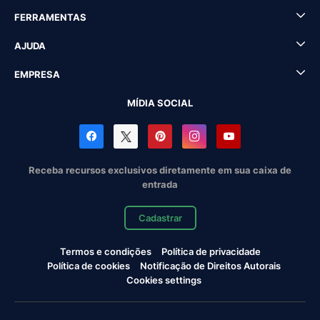
FERRAMENTAS
AJUDA
EMPRESA
MÍDIA SOCIAL
Receba recursos exclusivos diretamente em sua caixa de
entrada
Cadastrar
Termos e condições
Política de privacidade
Política de cookies
Notificação de Direitos Autorais
Cookies settings