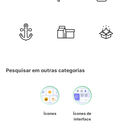
Pesquisar em outras categorias
Ícones
Ícones de
interface