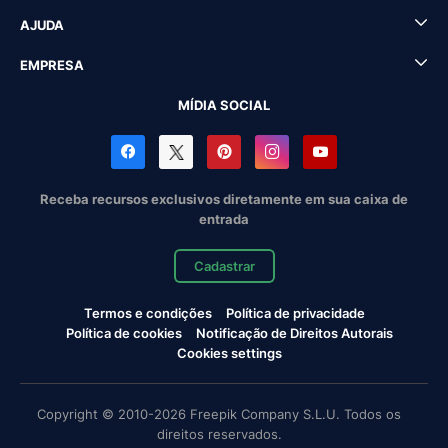
AJUDA
EMPRESA
MÍDIA SOCIAL
Receba recursos exclusivos diretamente em sua caixa de
entrada
Cadastrar
Termos e condições
Política de privacidade
Política de cookies
Notificação de Direitos Autorais
Cookies settings
Copyright © 2010-2026 Freepik Company S.L.U. Todos os
direitos reservados.