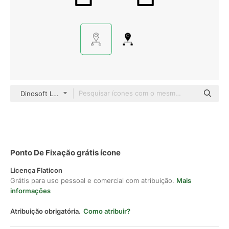
Dinosoft Lineal
Ponto De Fixação grátis ícone
Licença Flaticon
Grátis para uso pessoal e comercial com atribuição.
Mais
informações
Atribuição obrigatória.
Como atribuir?