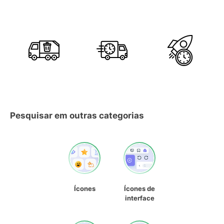
Pesquisar em outras categorias
Ícones
Ícones de
interface