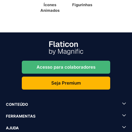
Ícones
Figurinhas
Animados
Acesso para colaboradores
Seja Premium
CONTEÚDO
FERRAMENTAS
AJUDA