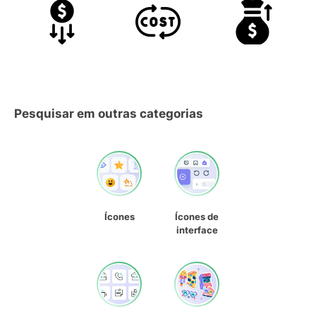
Pesquisar em outras categorias
Ícones
Ícones de
interface