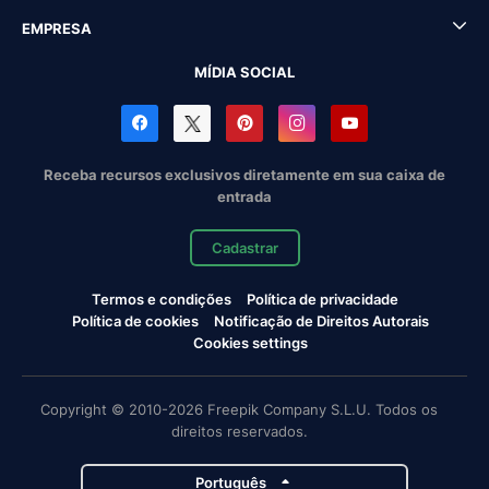
EMPRESA
MÍDIA SOCIAL
Receba recursos exclusivos diretamente em sua caixa de
entrada
Cadastrar
Termos e condições
Política de privacidade
Política de cookies
Notificação de Direitos Autorais
Cookies settings
Copyright © 2010-2026 Freepik Company S.L.U. Todos os
direitos reservados.
Português