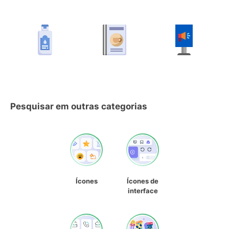
Pesquisar em outras categorias
Ícones
Ícones de
interface