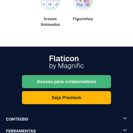
Ícones
Figurinhas
Animados
Acesso para colaboradores
Seja Premium
CONTEÚDO
FERRAMENTAS