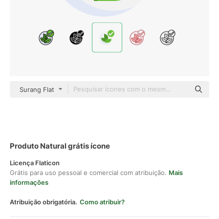
Surang Flat
Produto Natural grátis ícone
Licença Flaticon
Grátis para uso pessoal e comercial com atribuição.
Mais
informações
Atribuição obrigatória.
Como atribuir?