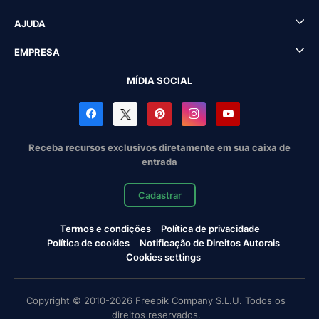
AJUDA
EMPRESA
MÍDIA SOCIAL
Receba recursos exclusivos diretamente em sua caixa de
entrada
Cadastrar
Termos e condições
Política de privacidade
Política de cookies
Notificação de Direitos Autorais
Cookies settings
Copyright © 2010-2026 Freepik Company S.L.U. Todos os
direitos reservados.