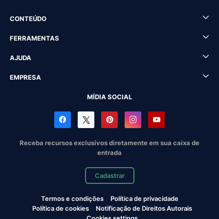
CONTEÚDO
FERRAMENTAS
AJUDA
EMPRESA
MÍDIA SOCIAL
Receba recursos exclusivos diretamente em sua caixa de
entrada
Cadastrar
Termos e condições
Política de privacidade
Política de cookies
Notificação de Direitos Autorais
Cookies settings