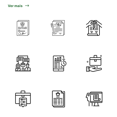
Ver mais