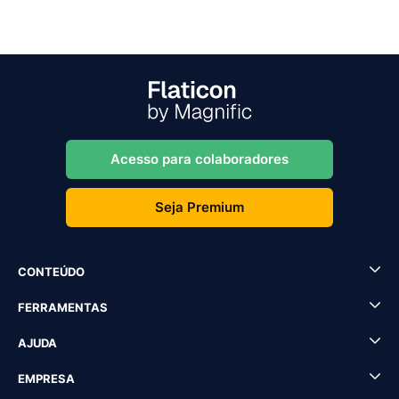
Acesso para colaboradores
Seja Premium
CONTEÚDO
FERRAMENTAS
AJUDA
EMPRESA