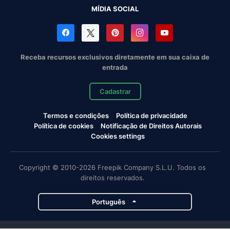
MÍDIA SOCIAL
Receba recursos exclusivos diretamente em sua caixa de
entrada
Cadastrar
Termos e condições
Política de privacidade
Política de cookies
Notificação de Direitos Autorais
Cookies settings
Copyright © 2010-2026 Freepik Company S.L.U. Todos os
direitos reservados.
Português