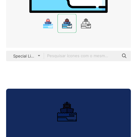
Special Lineal color