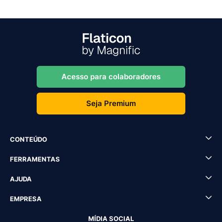
Acesso para colaboradores
Seja Premium
CONTEÚDO
FERRAMENTAS
AJUDA
EMPRESA
MÍDIA SOCIAL