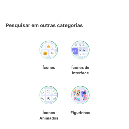
Pesquisar em outras categorias
Ícones
Ícones de
interface
Ícones
Figurinhas
Animados