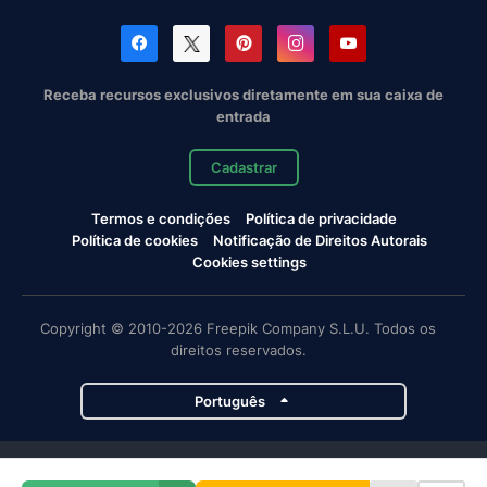
Receba recursos exclusivos diretamente em sua caixa de
entrada
Cadastrar
Termos e condições
Política de privacidade
Política de cookies
Notificação de Direitos Autorais
Cookies settings
Copyright © 2010-2026 Freepik Company S.L.U. Todos os
direitos reservados.
Português
Projetos da Magnific