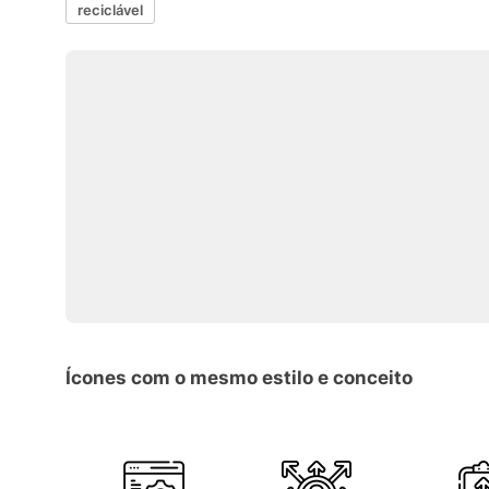
reciclável
Ícones com o mesmo estilo e conceito