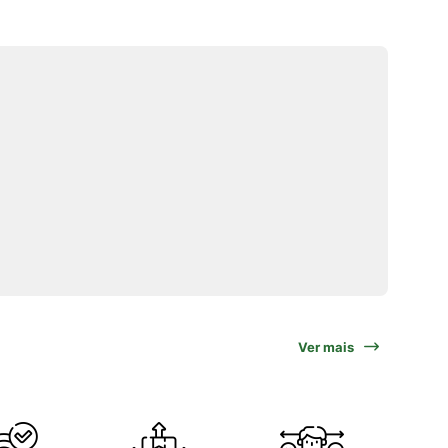
Ver mais