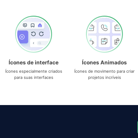
Ícones de interface
Ícones Animados
Ícones especialmente criados
Ícones de movimento para criar
para suas interfaces
projetos incríveis